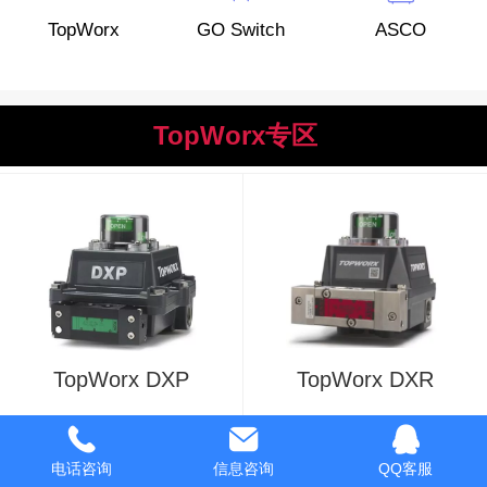
TopWorx
GO Switch
ASCO
TopWorx专区
TopWorx DXP
TopWorx DXR
电话咨询
信息咨询
QQ客服