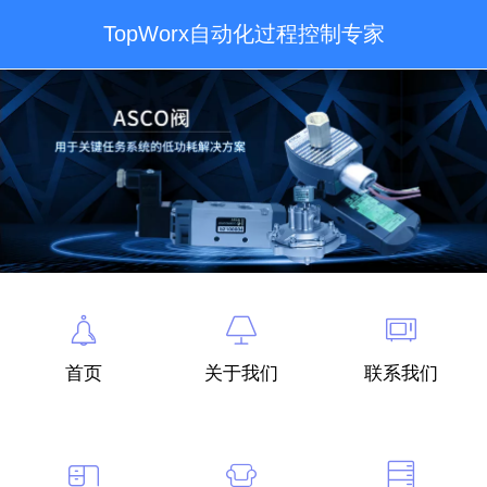
TopWorx自动化过程控制专家
首页
关于我们
联系我们